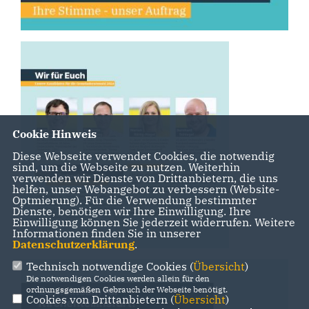
Cookie Hinweis
Diese Webseite verwendet Cookies, die notwendig
sind, um die Webseite zu nutzen. Weiterhin
verwenden wir Dienste von Drittanbietern, die uns
helfen, unser Webangebot zu verbessern (Website-
Optmierung). Für die Verwendung bestimmter
Dienste, benötigen wir Ihre Einwilligung. Ihre
Einwilligung können Sie jederzeit widerrufen. Weitere
Informationen finden Sie in unserer
Datenschutzerklärung
.
Technisch notwendige Cookies (
Übersicht
)
Die notwendigen Cookies werden allein für den
ordnungsgemäßen Gebrauch der Webseite benötigt.
Cookies von Drittanbietern (
Übersicht
)