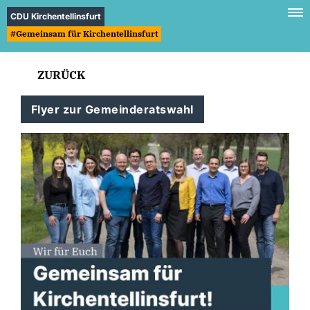
CDU Kirchentellinsfurt
#Gemeinsam für Kirchentellinsfurt
ZURÜCK
Flyer zur Gemeinderatswahl