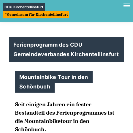
CDU Kirchentellinsfurt
#Gemeinsam für Kirchentellinsfurt
Ferienprogramm des CDU
Gemeindeverbandes Kirchentellinsfurt
Mountainbike Tour in den
Schönbuch
Seit einigen Jahren ein fester
Bestandteil des Ferienprogrammes ist
die Mountainbiketour in den
Schönbuch.