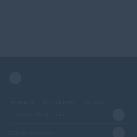
IMPRESSUM
DATENSCHUTZ
KONTAKT
CDU Baden-Württemberg
CDU Deutschlands