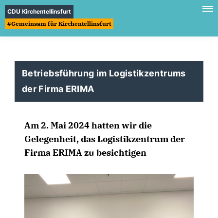
CDU Kirchentellinsfurt
#Gemeinsam für Kirchentellinsfurt
Betriebsführung im Logistikzentrums
der Firma ERIMA
Am 2. Mai 2024 hatten wir die
Gelegenheit, das Logistikzentrum der
Firma ERIMA zu besichtigen