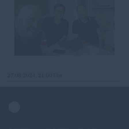
27.08.2024, 21:00 Uhr